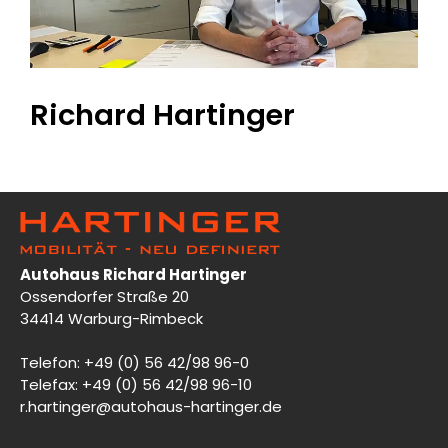
Richard Hartinger
Autohaus Richard Hartinger
Ossendorfer Straße 20
34414 Warburg-Rimbeck
Telefon: +49 (0) 56 42/98 96-0
Telefax: +49 (0) 56 42/98 96-10
r.hartinger@autohaus-hartinger.de