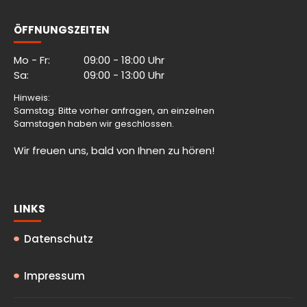
ÖFFNUNGSZEITEN
Mo - Fr:
09:00 - 18:00 Uhr
Sa:
09:00 - 13:00 Uhr
Hinweis:
Samstag: Bitte vorher anfragen, an einzelnen
Samstagen haben wir geschlossen.
Wir freuen uns, bald von Ihnen zu hören!
LINKS
Datenschutz
Impressum